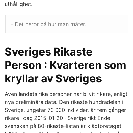
uthållighet.
– Det beror på hur man mäter.
Sveriges Rikaste
Person : Kvarteren som
kryllar av Sveriges
Även landets rika personer har blivit rikare, enligt
nya preliminära data. Den rikaste hundradelen i
Sverige, ungefär 70 000 individer, är fem gånger
rikare i dag 2015-01-20 · Sverige rikt Ende
svensken på 80-rikaste-listan är klädföretaget