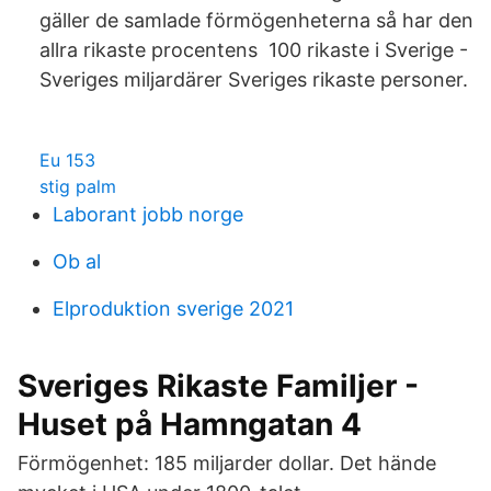
gäller de samlade förmögenheterna så har den
allra rikaste procentens 100 rikaste i Sverige -
Sveriges miljardärer Sveriges rikaste personer.
Eu 153
stig palm
Laborant jobb norge
Ob al
Elproduktion sverige 2021
Sveriges Rikaste Familjer -
Huset på Hamngatan 4
Förmögenhet: 185 miljarder dollar. Det hände