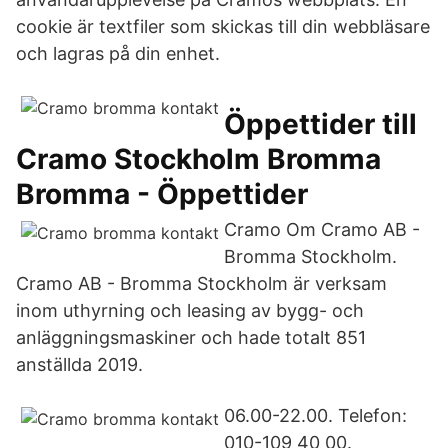
cookie är textfiler som skickas till din webbläsare
och lagras på din enhet.
Öppettider till
Cramo Stockholm Bromma
Bromma - Öppettider
Cramo Om Cramo AB -
Bromma Stockholm.
Cramo AB - Bromma Stockholm är verksam
inom uthyrning och leasing av bygg- och
anläggningsmaskiner och hade totalt 851
anställda 2019.
06.00-22.00. Telefon:
010-109 40 00.