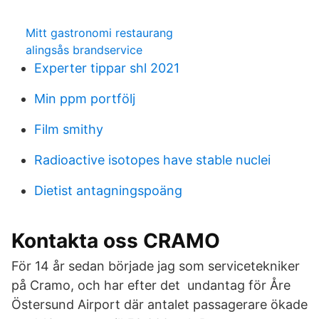
Mitt gastronomi restaurang
alingsås brandservice
Experter tippar shl 2021
Min ppm portfölj
Film smithy
Radioactive isotopes have stable nuclei
Dietist antagningspoäng
Kontakta oss CRAMO
För 14 år sedan började jag som servicetekniker
på Cramo, och har efter det undantag för Åre
Östersund Airport där antalet passagerare ökade