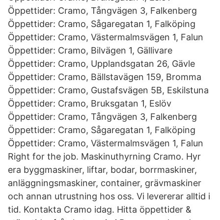
Öppettider: Cramo, Tångvägen 3, Falkenberg
Öppettider: Cramo, Sågaregatan 1, Falköping
Öppettider: Cramo, Västermalmsvägen 1, Falun
Öppettider: Cramo, Bilvägen 1, Gällivare
Öppettider: Cramo, Upplandsgatan 26, Gävle
Öppettider: Cramo, Bällstavägen 159, Bromma
Öppettider: Cramo, Gustafsvägen 5B, Eskilstuna
Öppettider: Cramo, Bruksgatan 1, Eslöv
Öppettider: Cramo, Tångvägen 3, Falkenberg
Öppettider: Cramo, Sågaregatan 1, Falköping
Öppettider: Cramo, Västermalmsvägen 1, Falun
Right for the job. Maskinuthyrning Cramo. Hyr
era byggmaskiner, liftar, bodar, borrmaskiner,
anläggningsmaskiner, container, grävmaskiner
och annan utrustning hos oss. Vi levererar alltid i
tid. Kontakta Cramo idag. Hitta öppettider &