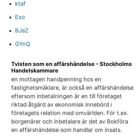
ktaf
Exo
BJeZ
GYnQ
Tvisten som en affärshändelse - Stockholms
Handelskammare
en mottagen handpenning hos en
fastighetsmäklare, är också en affärshändelse
eftersom inbetalningen är en till företaget
riktad åtgärd av ekonomisk innebörd i
företagets relation med omvärlden. För t.ex.
borgenärer och inbetalare är det av Bokföra
en affärshändelse som handlar om insats.