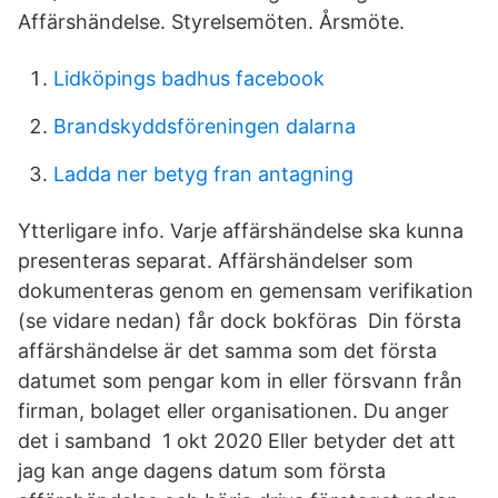
Affärshändelse. Styrelsemöten. Årsmöte.
Lidköpings badhus facebook
Brandskyddsföreningen dalarna
Ladda ner betyg fran antagning
Ytterligare info. Varje affärshändelse ska kunna
presenteras separat. Affärshändelser som
dokumenteras genom en gemensam verifikation
(se vidare nedan) får dock bokföras Din första
affärshändelse är det samma som det första
datumet som pengar kom in eller försvann från
firman, bolaget eller organisationen. Du anger
det i samband 1 okt 2020 Eller betyder det att
jag kan ange dagens datum som första