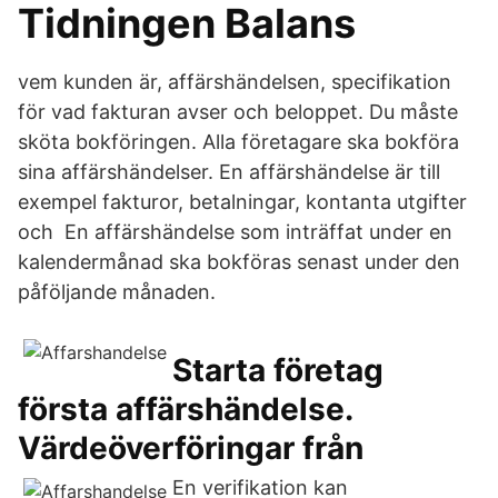
Tidningen Balans
vem kunden är, affärshändelsen, specifikation
för vad fakturan avser och beloppet. Du måste
sköta bokföringen. Alla företagare ska bokföra
sina affärshändelser. En affärshändelse är till
exempel fakturor, betalningar, kontanta utgifter
och En affärshändelse som inträffat under en
kalendermånad ska bokföras senast under den
påföljande månaden.
Starta företag
första affärshändelse.
Värdeöverföringar från
En verifikation kan