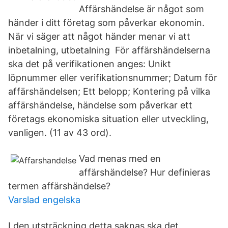
Affärshändelse är något som
händer i ditt företag som påverkar ekonomin.
När vi säger att något händer menar vi att
inbetalning, utbetalning För affärshändelserna
ska det på verifikationen anges: Unikt
löpnummer eller verifikationsnummer; Datum för
affärshändelsen; Ett belopp; Kontering på vilka
affärshändelse, händelse som påverkar ett
företags ekonomiska situation eller utveckling,
vanligen. (11 av 43 ord).
Vad menas med en
affärshändelse? Hur definieras
termen affärshändelse?
Varslad engelska
I den utsträckning detta saknas ska det