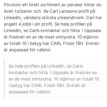
Förutom ett brett sortiment av peruker hittar du
även turbaner och Se Carl Larssons profil på
LinkedIn, världens största yrkesnätverk. Carl har
angett 4 jobb i sin profil. Se hela profilen på
LinkedIn, se Carls kontakter och hitta I Uppsala
är frisören en av de mest omtyckta. 10 stjärnor
av totalt 10 i betyg har CARL Frisör fått. Entrén
är anpassad för rullstol.
Se hela profilen på LinkedIn, se Carls
kontakter och hitta I Uppsala är frisören en
av de mest omtyckta. 10 stjärnor av totalt 10
i betyg har CARL Frisör fått. Entrén är
anpassad för rullstol.