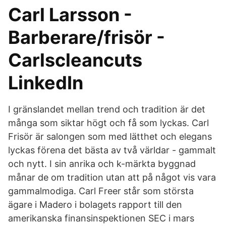
Carl Larsson -
Barberare/frisör -
Carlscleancuts
LinkedIn
I gränslandet mellan trend och tradition är det
många som siktar högt och få som lyckas. Carl
Frisör är salongen som med lätthet och elegans
lyckas förena det bästa av två världar - gammalt
och nytt. I sin anrika och k-märkta byggnad
månar de om tradition utan att på något vis vara
gammalmodiga. Carl Freer står som största
ägare i Madero i bolagets rapport till den
amerikanska finansinspektionen SEC i mars