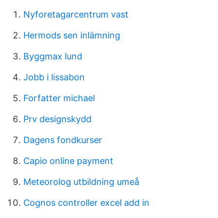
Nyforetagarcentrum vast
Hermods sen inlämning
Byggmax lund
Jobb i lissabon
Forfatter michael
Prv designskydd
Dagens fondkurser
Capio online payment
Meteorolog utbildning umeå
Cognos controller excel add in