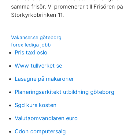
samma frisör. Vi promenerar till Frisören på
Storkyrkobrinken 11.
Vakanser.se göteborg
forex lediga jobb
Pris taxi oslo
Www tullverket se
Lasagne på makaroner
Planeringsarkitekt utbildning göteborg
Sgd kurs kosten
Valutaomvandlaren euro
Cdon computersalg